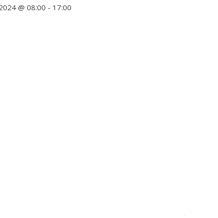
.2024 @ 08:00
-
17:00