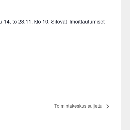
4, to 28.11. klo 10. Sitovat ilmoittautumiset
Toimintakeskus suljettu