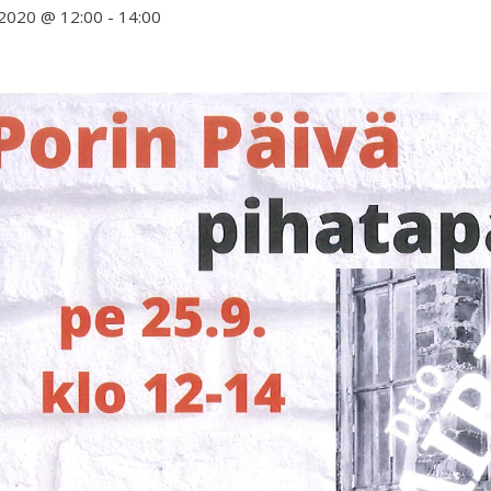
.2020 @ 12:00
-
14:00