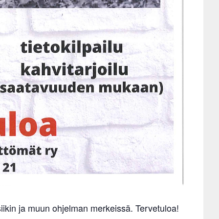
siikin ja muun ohjelman merkeissä. Tervetuloa!