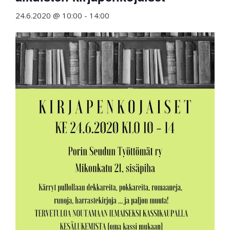
24.6.2020 @ 10:00
-
14:00