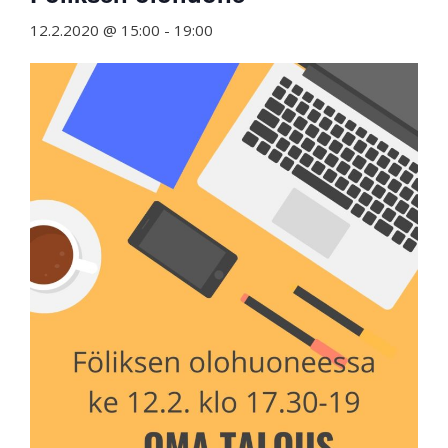
12.2.2020 @ 15:00
-
19:00