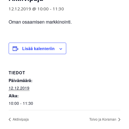
12.12.2019 @ 10:00
-
11:30
Oman osaamisen markkinointi.
Lisää kalenteriin
TIEDOT
Päivämäärä:
12.12.2019
Aika:
10:00 - 11:30
Aktiivipaja
Toivo ja Korsman